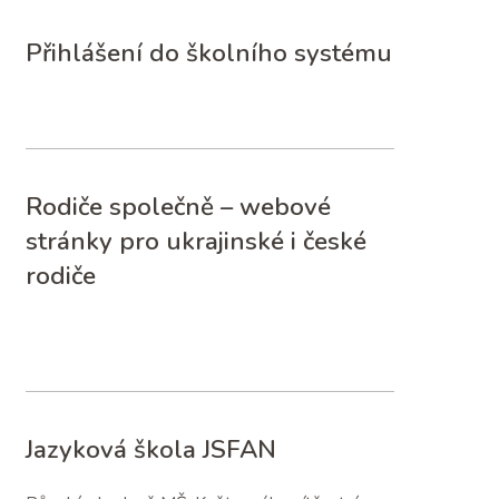
Přihlášení do školního systému
Rodiče společně – webové
stránky pro ukrajinské i české
rodiče
Jazyková škola JSFAN