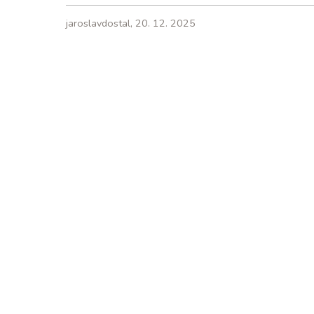
jaroslavdostal, 20. 12. 2025