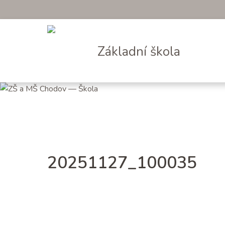
Základní škola
20251127_100035