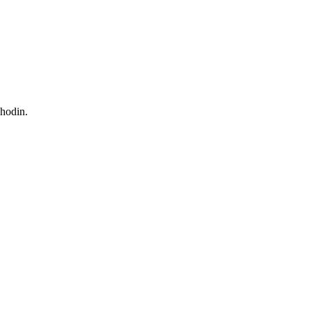
 hodin.