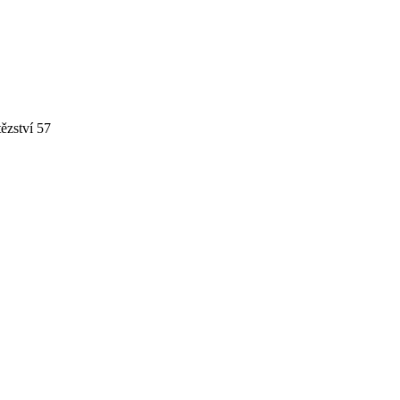
ězství 57